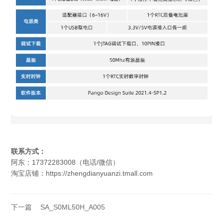
联系方式：
阿东：17372283008（电话/微信）
淘宝店铺：https://zhengdianyuanzi.tmall.com
下一篇
SA_S0ML50H_A005