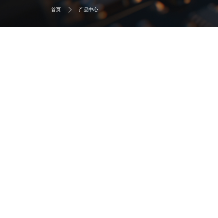
首页
产品中心