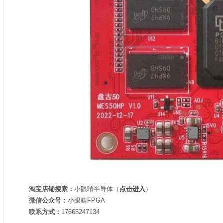
淘宝店铺搜索：
小眼睛半导体（
点击进入
）
微信公众号：
小眼睛FPGA
联系方式：
17665247134