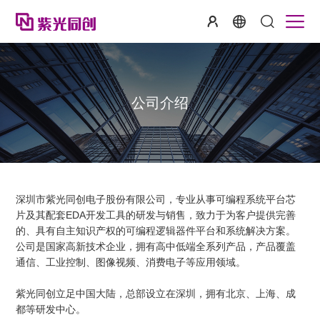
公司介绍
深圳市紫光同创电子股份有限公司，专业从事可编程系统平台芯
片及其配套EDA开发工具的研发与销售，致力于为客户提供完善
的、具有自主知识产权的可编程逻辑器件平台和系统解决方案。
公司是国家高新技术企业，拥有高中低端全系列产品，产品覆盖
通信、工业控制、图像视频、消费电子等应用领域。
紫光同创立足中国大陆，总部设立在深圳，拥有北京、上海、成
都等研发中心。