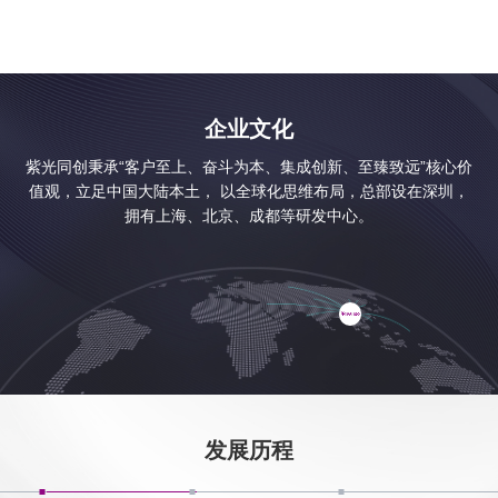
企业文化
紫光同创秉承“客户至上、奋斗为本、集成创新、至臻致远”核心价
值观，立足中国大陆本土， 以全球化思维布局，总部设在深圳，
拥有上海、北京、成都等研发中心。
发展历程