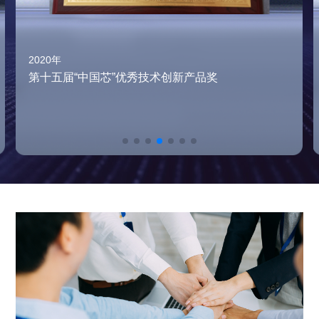
2020年
第十五届“中国芯”优秀技术创新产品奖