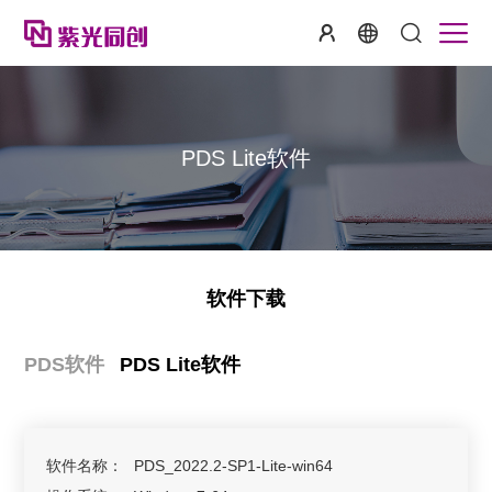
PDS Lite软件
软件下载
PDS软件
PDS Lite软件
软件名称：
PDS_2022.2-SP1-Lite-win64