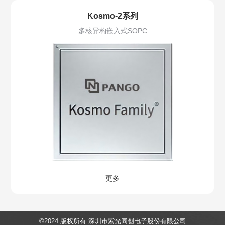
Kosmo-2系列
多核异构嵌入式SOPC
更多
©2024 版权所有 深圳市紫光同创电子股份有限公司