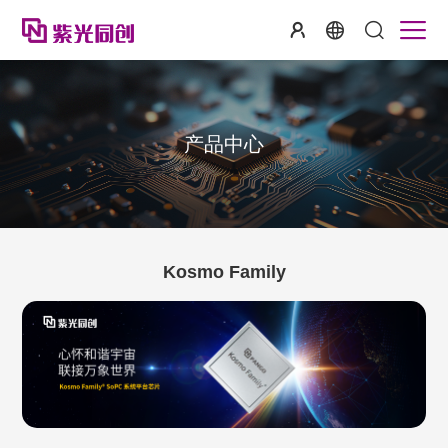
产品中心
Kosmo Family