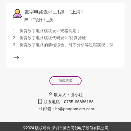
数字电路设计工程师（上海）
IC设计 / 上海
1、负责数字电路模块设计规格制定；
2、负责数字电路模块代码设计/仿真验证；
3、负责数字电路的前端综合、时序分析等过程实现，保证
时序收敛；
4、跟踪数字模块APR设计以及芯片研发测试。
加载更多
联系人：凌小姐
联系电话：0755-66886188
邮箱：hr@pangomicro.com
©2024 版权所有 深圳市紫光同创电子股份有限公司