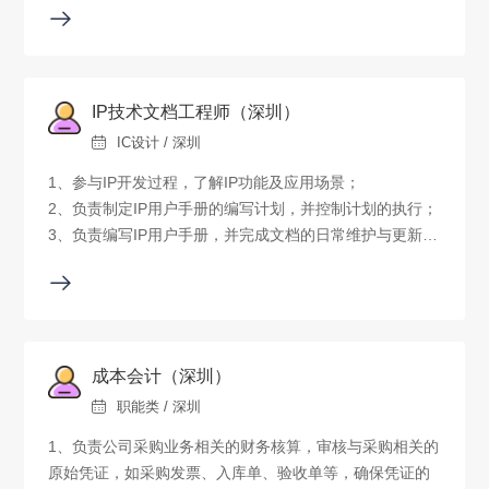
求。
IP技术文档工程师（深圳）
IC设计 / 深圳
1、参与IP开发过程，了解IP功能及应用场景；
2、负责制定IP用户手册的编写计划，并控制计划的执行；
3、负责编写IP用户手册，并完成文档的日常维护与更新；
4、参与IP用户手册的标准化、制度化规范化等工作。
成本会计（深圳）
职能类 / 深圳
1、负责公司采购业务相关的财务核算，审核与采购相关的
原始凭证，如采购发票、入库单、验收单等，确保凭证的