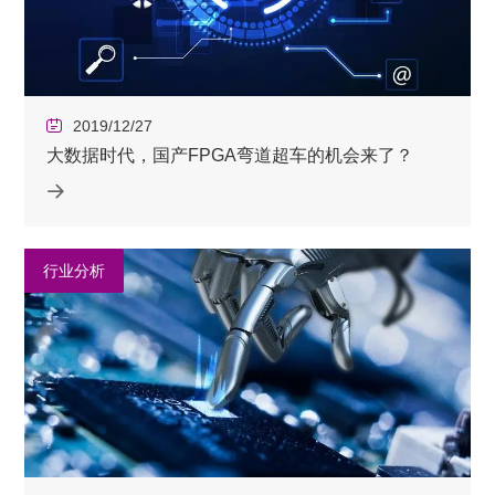
2019/12/27
大数据时代，国产FPGA弯道超车的机会来了？
行业分析