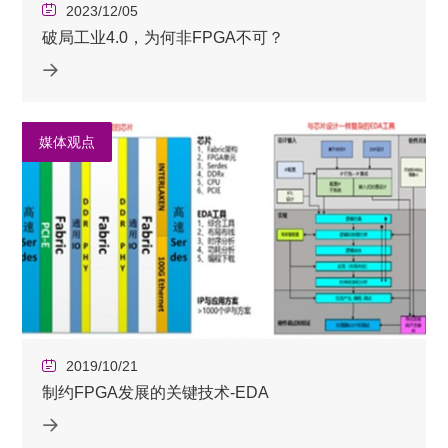
2023/12/05
破局工业4.0，为何非FPGA不可？
媒体观点
2019/10/21
制约FPGA发展的关键技术-EDA