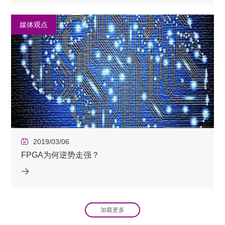
媒体观点
2019/03/06
FPGA为何逆势走强？
加载更多