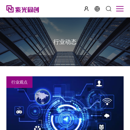
行业动态
行业观点